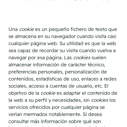
Una
cookie
es un pequeño fichero de texto que
se almacena en su navegador cuando visita casi
cualquier página web. Su utilidad es que la web
sea capaz de recordar su visita cuando vuelva a
navegar por esa página. Las
cookies
suelen
almacenar información de carácter técnico,
preferencias personales, personalización de
contenidos, estadísticas de uso, enlaces a redes
sociales, acceso a cuentas de usuario, etc. El
objetivo de la
cookie
es adaptar el contenido de
la web a su perfil y necesidades, sin
cookies
los
servicios ofrecidos por cualquier página se
verían mermados notablemente. Si desea
consultar más información sobre qué son