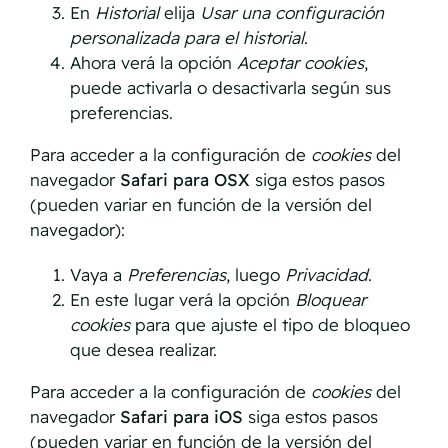
En
Historial
elija
Usar una configuración
personalizada para el historial
.
Ahora verá la opción
Aceptar cookies
,
puede activarla o desactivarla según sus
preferencias.
Para acceder a la configuración de
cookies
del
navegador
Safari para OSX
siga estos pasos
(pueden variar en función de la versión del
navegador):
Vaya a
Preferencias
, luego
Privacidad
.
En este lugar verá la opción
Bloquear
cookies
para que ajuste el tipo de bloqueo
que desea realizar.
Para acceder a la configuración de
cookies
del
navegador
Safari para iOS
siga estos pasos
(pueden variar en función de la versión del