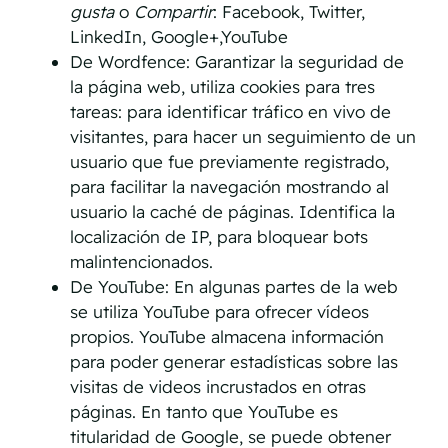
gusta
o
Compartir
: Facebook, Twitter,
LinkedIn, Google+,YouTube
De Wordfence: Garantizar la seguridad de
la página web, utiliza cookies para tres
tareas: para identificar tráfico en vivo de
visitantes, para hacer un seguimiento de un
usuario que fue previamente registrado,
para facilitar la navegación mostrando al
usuario la caché de páginas. Identifica la
localización de IP, para bloquear bots
malintencionados.
De YouTube: En algunas partes de la web
se utiliza YouTube para ofrecer vídeos
propios. YouTube almacena información
para poder generar estadísticas sobre las
visitas de videos incrustados en otras
páginas. En tanto que YouTube es
titularidad de Google, se puede obtener