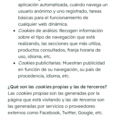
aplicación automatizada, cuándo navega un
usuario anónimo y uno registrado, tareas
básicas para el funcionamiento de
cualquier web dinámica.
Cookies
de análisis: Recogen información
sobre el tipo de navegación que está
realizando, las secciones que más utiliza,
productos consultados, franja horaria de
uso, idioma, etc.
Cookies
publicitarias: Muestran publicidad
en función de su navegación, su país de
procedencia, idioma, etc.
¿Qué son las
cookies
propias y las de terceros?
Las
cookies propias
son las generadas por la
página que está visitando y las
de terceros
son
las generadas por servicios o proveedores
externos como Facebook, Twitter, Google, etc.