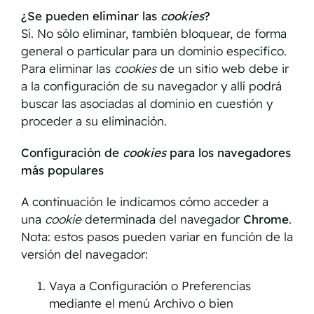
¿Se pueden eliminar las
cookies
?
Sí. No sólo eliminar, también bloquear, de forma
general o particular para un dominio específico.
Para eliminar las
cookies
de un sitio web debe ir
a la configuración de su navegador y allí podrá
buscar las asociadas al dominio en cuestión y
proceder a su eliminación.
Configuración de
cookies
para los navegadores
más populares
A continuación le indicamos cómo acceder a
una
cookie
determinada del navegador
Chrome
.
Nota: estos pasos pueden variar en función de la
versión del navegador:
Vaya a Configuración o Preferencias
mediante el menú Archivo o bien