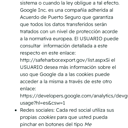
sistema o cuando la ley obligue a tal efecto.
Google Inc. es una compañía adherida al
Acuerdo de Puerto Seguro que garantiza
que todos los datos transferidos serán
tratados con un nivel de protección acorde
a la normativa europea. El USUARIO puede
consultar información detallada a este
respecto en este enlace:
http://safeharbor.export.gov/list.aspxSi el
USUARIO desea más información sobre el
uso que Google da a las cookies puede
acceder a la misma a través de este otro
enlace:
https://developers.google.com/analytics/devgu
usage?hl=es&csw=1
Redes sociales: Cada red social utiliza sus
propias
cookies
para que usted pueda
pinchar en botones del tipo
Me