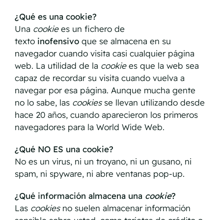
¿Qué es una cookie?
Una
cookie
es un fichero de
texto
inofensivo
que se almacena en su
navegador cuando visita casi cualquier página
web. La utilidad de la
cookie
es que la web sea
capaz de recordar su visita cuando vuelva a
navegar por esa página. Aunque mucha gente
no lo sabe, las
cookies
se llevan utilizando desde
hace 20 años, cuando aparecieron los primeros
navegadores para la World Wide Web.
¿Qué NO ES una cookie?
No es un virus, ni un troyano, ni un gusano, ni
spam, ni spyware, ni abre ventanas pop-up.
¿Qué información almacena una
cookie
?
Las
cookies
no suelen almacenar información