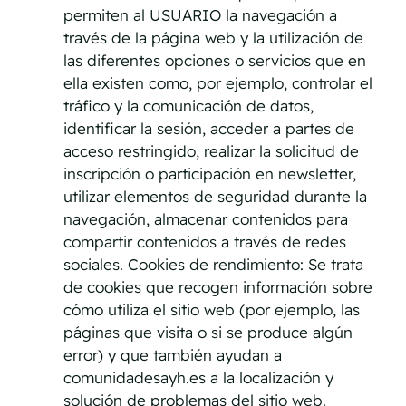
permiten al USUARIO la navegación a
través de la página web y la utilización de
las diferentes opciones o servicios que en
ella existen como, por ejemplo, controlar el
tráfico y la comunicación de datos,
identificar la sesión, acceder a partes de
acceso restringido, realizar la solicitud de
inscripción o participación en newsletter,
utilizar elementos de seguridad durante la
navegación, almacenar contenidos para
compartir contenidos a través de redes
sociales. Cookies de rendimiento: Se trata
de cookies que recogen información sobre
cómo utiliza el sitio web (por ejemplo, las
páginas que visita o si se produce algún
error) y que también ayudan a
comunidadesayh.es a la localización y
solución de problemas del sitio web.