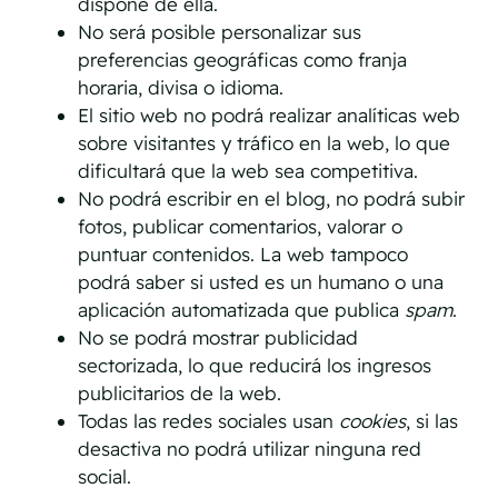
dispone de ella.
No será posible personalizar sus
preferencias geográficas como franja
horaria, divisa o idioma.
El sitio web no podrá realizar analíticas web
sobre visitantes y tráfico en la web, lo que
dificultará que la web sea competitiva.
No podrá escribir en el blog, no podrá subir
fotos, publicar comentarios, valorar o
puntuar contenidos. La web tampoco
podrá saber si usted es un humano o una
aplicación automatizada que publica
spam
.
No se podrá mostrar publicidad
sectorizada, lo que reducirá los ingresos
publicitarios de la web.
Todas las redes sociales usan
cookies
, si las
desactiva no podrá utilizar ninguna red
social.