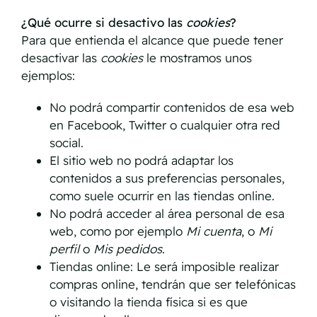
¿Qué ocurre si desactivo las
cookies
?
Para que entienda el alcance que puede tener
desactivar las
cookies
le mostramos unos
ejemplos:
No podrá compartir contenidos de esa web
en Facebook, Twitter o cualquier otra red
social.
El sitio web no podrá adaptar los
contenidos a sus preferencias personales,
como suele ocurrir en las tiendas online.
No podrá acceder al área personal de esa
web, como por ejemplo
Mi cuenta
, o
Mi
perfil
o
Mis pedidos
.
Tiendas online: Le será imposible realizar
compras online, tendrán que ser telefónicas
o visitando la tienda física si es que