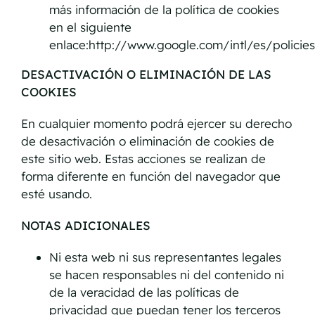
más información de la política de cookies
en el siguiente
enlace:http://www.google.com/intl/es/policie
DESACTIVACIÓN O ELIMINACIÓN DE LAS
COOKIES
En cualquier momento podrá ejercer su derecho
de desactivación o eliminación de cookies de
este sitio web. Estas acciones se realizan de
forma diferente en función del navegador que
esté usando.
NOTAS ADICIONALES
Ni esta web ni sus representantes legales
se hacen responsables ni del contenido ni
de la veracidad de las políticas de
privacidad que puedan tener los terceros