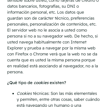
sensible sobre usted, como tarjetas de crédito o
datos bancarios, fotografías, su DNI o
información personal, etc. Los datos que
guardan son de carácter técnico, preferencias
personales, personalización de contenidos, etc.
El servidor web no le asocia a usted como
persona si no a su navegador web. De hecho, si
usted navega habitualmente con Internet
Explorer y prueba a navegar por la misma web
con Firefox o Chrome verá que la web no se da
cuenta que es usted la misma persona porque
en realidad está asociando al navegador, no a la
persona.
¿Qué tipo de
cookies
existen?
Cookies
técnicas: Son las más elementales
y permiten, entre otras cosas, saber cuándo
está navegando un humano o una