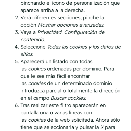
pinchando el icono de personalización que
aparece arriba a la derecha.
Verá diferentes secciones, pinche la
opción
Mostrar opciones avanzadas
.
Vaya a
Privacidad
,
Configuración de
contenido
.
Seleccione
Todas las cookies y los datos de
sitios
.
Aparecerá un listado con todas
las
cookies
ordenadas por dominio. Para
que le sea más fácil encontrar
las
cookies
de un determinado dominio
introduzca parcial o totalmente la dirección
en el campo
Buscar cookies
.
Tras realizar este filtro aparecerán en
pantalla una o varias líneas con
las
cookies
de la web solicitada. Ahora sólo
tiene que seleccionarla y pulsar la
X
para