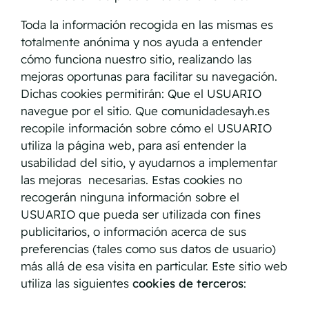
Toda la información recogida en las mismas es
totalmente anónima y nos ayuda a entender
cómo funciona nuestro sitio, realizando las
mejoras oportunas para facilitar su navegación.
Dichas cookies permitirán: Que el USUARIO
navegue por el sitio. Que comunidadesayh.es
recopile información sobre cómo el USUARIO
utiliza la página web, para así entender la
usabilidad del sitio, y ayudarnos a implementar
las mejoras necesarias. Estas cookies no
recogerán ninguna información sobre el
USUARIO que pueda ser utilizada con fines
publicitarios, o información acerca de sus
preferencias (tales como sus datos de usuario)
más allá de esa visita en particular. Este sitio web
utiliza las siguientes
cookies de terceros
: