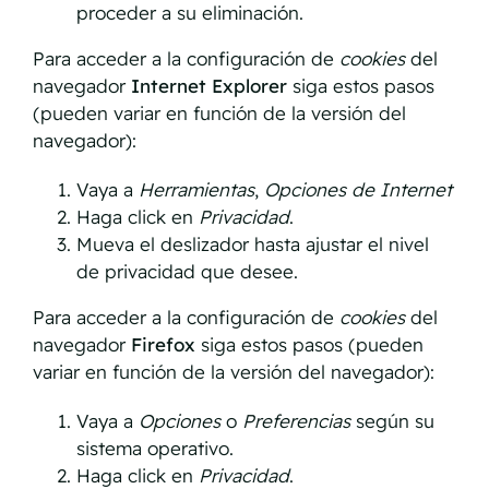
proceder a su eliminación.
Para acceder a la configuración de
cookies
del
navegador
Internet Explorer
siga estos pasos
(pueden variar en función de la versión del
navegador):
Vaya a
Herramientas
,
Opciones de Internet
Haga click en
Privacidad
.
Mueva el deslizador hasta ajustar el nivel
de privacidad que desee.
Para acceder a la configuración de
cookies
del
navegador
Firefox
siga estos pasos (pueden
variar en función de la versión del navegador):
Vaya a
Opciones
o
Preferencias
según su
sistema operativo.
Haga click en
Privacidad
.