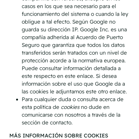
casos en los que sea necesario para el
funcionamiento del sistema o cuando la ley
obligue a tal efecto. Según Google no
guarda su dirección IP. Google Inc. es una
compañía adherida al Acuerdo de Puerto
Seguro que garantiza que todos los datos
transferidos serán tratados con un nivel de
protección acorde a la normativa europea.
Puede consultar información detallada a
este respecto
en este enlace
. Si desea
información sobre el uso que Google da a
las cookies
le adjuntamos este otro enlace
.
Para cualquier duda o consulta acerca de
esta política de
cookies
no dude en
comunicarse con nosotros a través de la
sección de contacto.
MÁS INFORMACIÓN SOBRE COOKIES