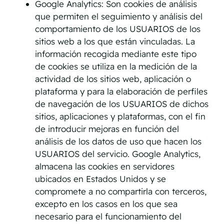
Google Analytics: Son cookies de análisis
que permiten el seguimiento y análisis del
comportamiento de los USUARIOS de los
sitios web a los que están vinculadas. La
información recogida mediante este tipo
de cookies se utiliza en la medición de la
actividad de los sitios web, aplicación o
plataforma y para la elaboración de perfiles
de navegación de los USUARIOS de dichos
sitios, aplicaciones y plataformas, con el fin
de introducir mejoras en función del
análisis de los datos de uso que hacen los
USUARIOS del servicio. Google Analytics,
almacena las cookies en servidores
ubicados en Estados Unidos y se
compromete a no compartirla con terceros,
excepto en los casos en los que sea
necesario para el funcionamiento del