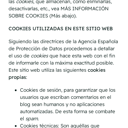
las
cookies
, qué almacenan, cómo eliminarlas,
desactivarlas, etc., vea MÁS INFORMACIÓN
SOBRE COOKIES (Más abajo).
COOKIES UTILIZADAS EN ESTE SITIO WEB
Siguiendo las directrices de la Agencia Española
de Protección de Datos procedemos a detallar
el uso de
cookies
que hace esta web con el fin
de informarle con la máxima exactitud posible.
Este sitio web utiliza las siguientes
cookies
propias
:
Cookies de sesión, para garantizar que los
usuarios que escriban comentarios en el
blog sean humanos y no aplicaciones
automatizadas. De esta forma se combate
el
spam
.
Cookies técnicas: Son aquéllas que