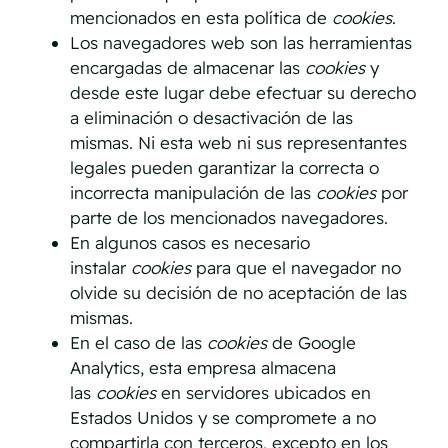
mencionados en esta política de
cookies
.
Los navegadores web son las herramientas
encargadas de almacenar las
cookies
y
desde este lugar debe efectuar su derecho
a eliminación o desactivación de las
mismas. Ni esta web ni sus representantes
legales pueden garantizar la correcta o
incorrecta manipulación de las
cookies
por
parte de los mencionados navegadores.
En algunos casos es necesario
instalar
cookies
para que el navegador no
olvide su decisión de no aceptación de las
mismas.
En el caso de las
cookies
de Google
Analytics, esta empresa almacena
las
cookies
en servidores ubicados en
Estados Unidos y se compromete a no
compartirla con terceros, excepto en los